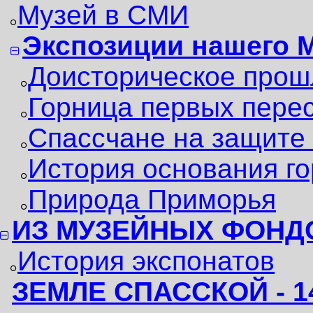
Музей в СМИ
Экспозиции нашего 
Доисторическое прош
Горница первых пере
Спассчане на защите
История основания г
Природа Приморья
ИЗ МУЗЕЙНЫХ ФОНД
История экспонатов
ЗЕМЛЕ СПАССКОЙ - 1