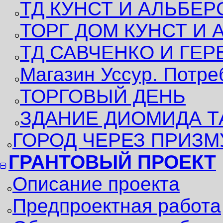
ТД КУНСТ И АЛЬБЕР
ТОРГ ДОМ КУНСТ И 
ТД САВЧЕНКО И ГЕР
Магазин Уссур. Потре
ТОРГОВЫЙ ДЕНЬ
ЗДАНИЕ ДИОМИДА Т
ГОРОД ЧЕРЕЗ ПРИЗМ
ГРАНТОВЫЙ ПРОЕКТ
Описание проекта
Предпроектная работа