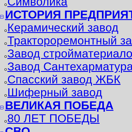
Символика
ИСТОРИЯ ПРЕДПРИЯ
Керамический завод
Трактороремонтный з
Завод стройматериал
Завод Сантехарматур
Спасский завод ЖБК
Шиферный завод
ВЕЛИКАЯ ПОБЕДА
80 ЛЕТ ПОБЕДЫ
СВО