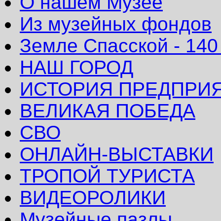
О нашем Музее
Из музейных фондов
Земле Спасской - 140
НАШ ГОРОД
ИСТОРИЯ ПРЕДПРИ
ВЕЛИКАЯ ПОБЕДА
СВО
ОНЛАЙН-ВЫСТАВКИ
ТРОПОЙ ТУРИСТА
ВИДЕОРОЛИКИ
Музейные пазлы