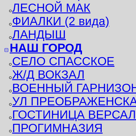
ЛЕСНОЙ МАК
ФИАЛКИ (2 вида)
ЛАНДЫШ
НАШ ГОРОД
СЕЛО СПАССКОЕ
Ж/Д ВОКЗАЛ
ВОЕННЫЙ ГАРНИЗО
УЛ ПРЕОБРАЖЕНСК
ГОСТИНИЦА ВЕРСА
ПРОГИМНАЗИЯ