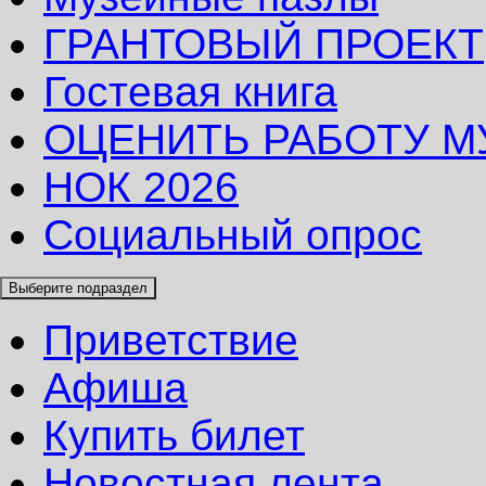
ГРАНТОВЫЙ ПРОЕКТ
Гостевая книга
ОЦЕНИТЬ РАБОТУ М
НОК 2026
Социальный опрос
Выберите подраздел
Приветствие
Афиша
Купить билет
Новостная лента