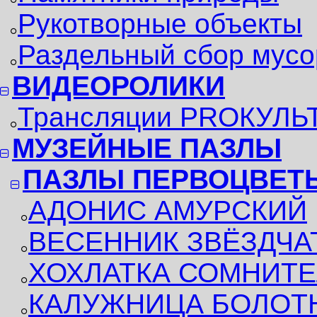
Рукотворные объекты
Раздельный сбор мусо
ВИДЕОРОЛИКИ
Трансляции PROКУЛЬ
МУЗЕЙНЫЕ ПАЗЛЫ
ПАЗЛЫ ПЕРВОЦВЕТ
АДОНИС АМУРСКИЙ
ВЕСЕННИК ЗВЁЗДЧ
ХОХЛАТКА СОМНИТ
КАЛУЖНИЦА БОЛОТ