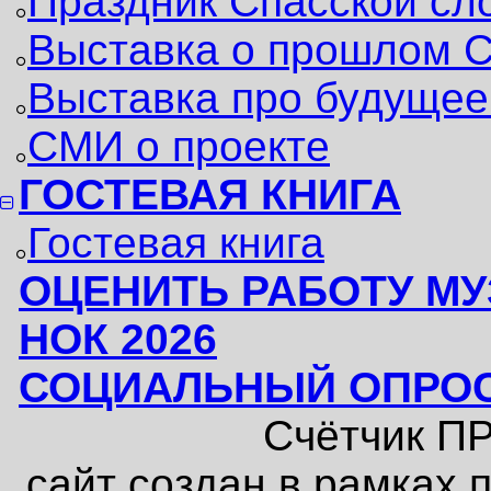
Праздник Спасской сл
Выставка о прошлом С
Выставка про будущее
СМИ о проекте
ГОСТЕВАЯ КНИГА
Гостевая книга
ОЦЕНИТЬ РАБОТУ МУ
НОК 2026
СОЦИАЛЬНЫЙ ОПРО
Счётчик П
сайт создан в рамках 