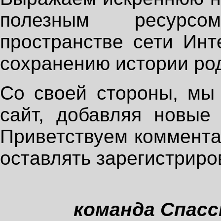
полезным ресурс
пространстве сети Инт
сохранению истории род
Со своей стороны, мы 
сайт, добавляя новые
Приветствуем коммента
оставлять зарегистриро
команда Спасс