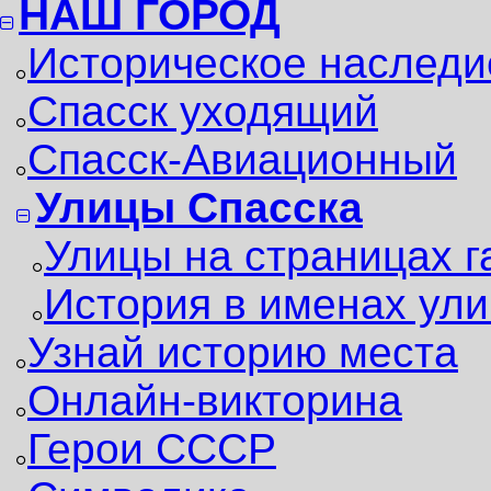
НАШ ГОРОД
Историческое наследи
Спасск уходящий
Спасск-Авиационный
Улицы Спасска
Улицы на страницах г
История в именах ули
Узнай историю места
Онлайн-викторина
Герои СССР