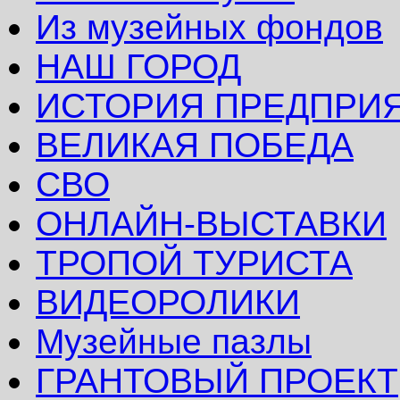
Из музейных фондов
НАШ ГОРОД
ИСТОРИЯ ПРЕДПРИ
ВЕЛИКАЯ ПОБЕДА
СВО
ОНЛАЙН-ВЫСТАВКИ
ТРОПОЙ ТУРИСТА
ВИДЕОРОЛИКИ
Музейные пазлы
ГРАНТОВЫЙ ПРОЕКТ