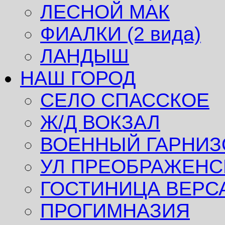
ЛЕСНОЙ МАК
ФИАЛКИ (2 вида)
ЛАНДЫШ
НАШ ГОРОД
СЕЛО СПАССКОЕ
Ж/Д ВОКЗАЛ
ВОЕННЫЙ ГАРНИЗ
УЛ ПРЕОБРАЖЕНС
ГОСТИНИЦА ВЕРС
ПРОГИМНАЗИЯ