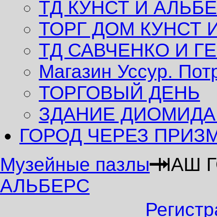
ТД КУНСТ И АЛЬБ
ТОРГ ДОМ КУНСТ 
ТД САВЧЕНКО И Г
Магазин Уссур. Пот
ТОРГОВЫЙ ДЕНЬ
ЗДАНИЕ ДИОМИДА
ГОРОД ЧЕРЕЗ ПРИЗ
Музейные пазлы
НАШ 
АЛЬБЕРС
Регистр