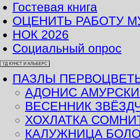
Гостевая книга
ОЦЕНИТЬ РАБОТУ М
НОК 2026
Социальный опрос
ТД КУНСТ И АЛЬБЕРС
ПАЗЛЫ ПЕРВОЦВЕТ
АДОНИС АМУРСКИ
ВЕСЕННИК ЗВЁЗД
ХОХЛАТКА СОМНИ
КАЛУЖНИЦА БОЛ