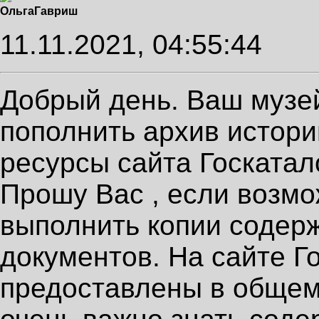
Ольга
Гавриш
11.11.2021, 04:55:44
Добрый день. Ваш музе
пополнить архив истори
ресурсы сайта Госкатал
Прошу Вас , если возм
выполнить копии содер
документов. На сайте Г
предоставлены в общем