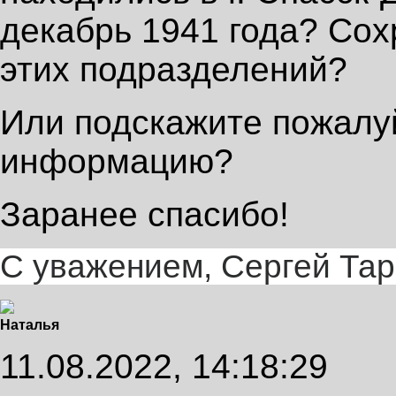
декабрь 1941 года? Сох
этих подразделений?
Или подскажите пожалуй
информацию?
Заранее спасибо!
С уважением, Сергей Тар
Наталья
11.08.2022, 14:18:29