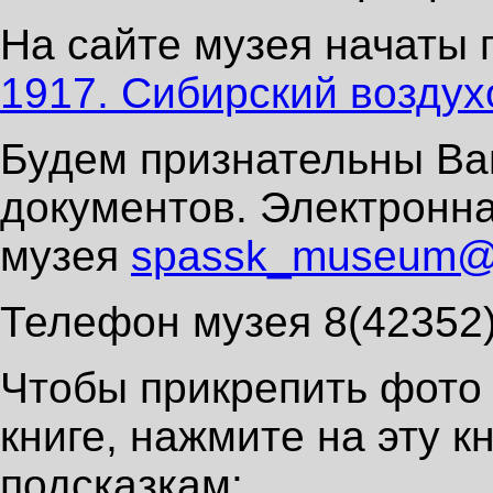
На сайте музея начаты 
1917. Сибирский возду
Будем признательны Ва
документов. Электронна
музея
spassk_museum@m
Телефон музея 8(42352)
Чтобы прикрепить фото 
книге, нажмите на эту 
подсказкам: