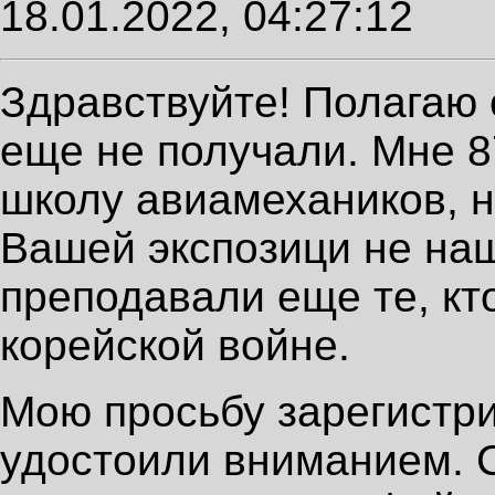
18.01.2022, 04:27:12
Здравствуйте! Полагаю 
еще не получали. Мне 87
школу авиамехаников, н
Вашей экспозици не наш
преподавали еще те, кт
корейской войне.
Мою просьбу зарегистр
удостоили вниманием. 