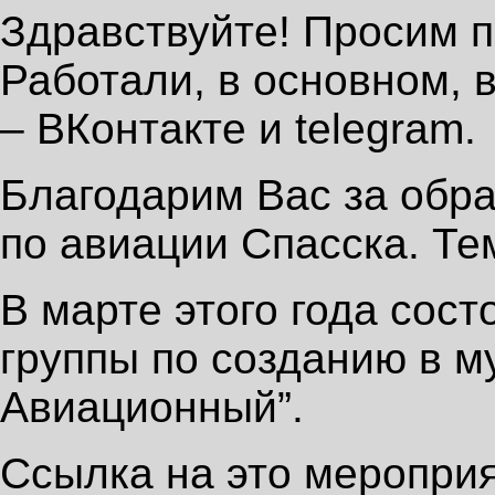
Здравствуйте! Просим п
Работали, в основном, в
– ВКонтакте и telegram.
Благодарим Вас за обр
по авиации Спасска. Те
В марте этого года сос
группы по созданию в м
Авиационный”.
Ссылка на это меропри