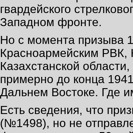
гвардейского стрелково
Западном фронте.
Но с момента призыва 1
Красноармейским РВК, 
Казахстанской области,
примерно до конца 1941 
Дальнем Востоке. Где и
Есть сведения, что при
(№1498), но не отправ