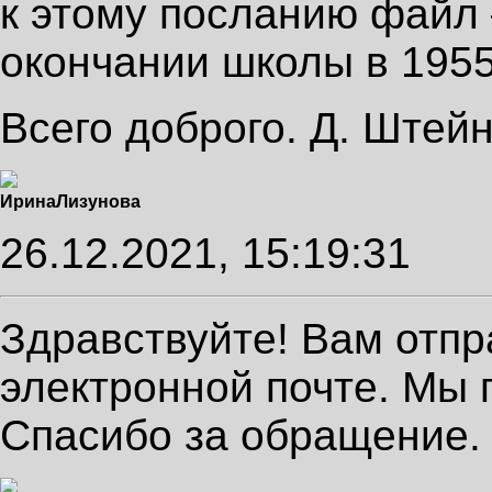
к этому посланию файл 
окончании школы в 1955
Всего доброго. Д. Ште
Ирина
Лизунова
26.12.2021, 15:19:31
Здравствуйте! Вам отп
электронной почте. Мы 
Спасибо за обращение.