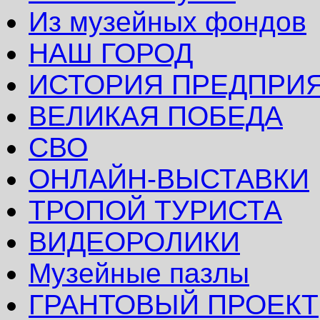
Из музейных фондов
НАШ ГОРОД
ИСТОРИЯ ПРЕДПРИ
ВЕЛИКАЯ ПОБЕДА
СВО
ОНЛАЙН-ВЫСТАВКИ
ТРОПОЙ ТУРИСТА
ВИДЕОРОЛИКИ
Музейные пазлы
ГРАНТОВЫЙ ПРОЕКТ