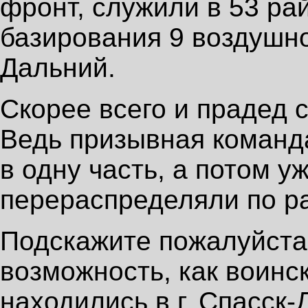
фронт, служили в 53 ра
базирования 9 воздушно
Дальний.
Скорее всего и прадед с
Ведь призывная команд
в одну часть, а потом у
перераспределяли по р
Подскажите пожалуйста,
возможность, как воинс
находились в г. Спасск-