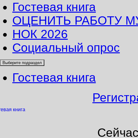
Гостевая книга
ОЦЕНИТЬ РАБОТУ М
НОК 2026
Социальный опрос
Выберите подраздел
Гостевая книга
Регистр
тевая книга
Сейчас