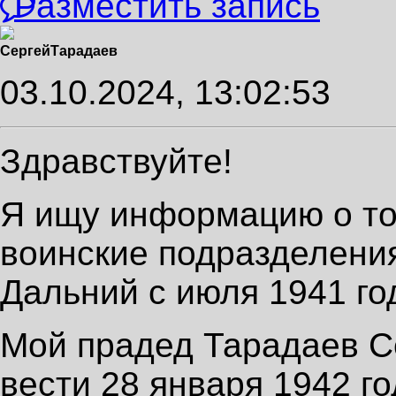
Разместить запись
Сергей
Тарадаев
03.10.2024, 13:02:53
Здравствуйте!
Я ищу информацию о том
воинские подразделения
Дальний с июля 1941 год
Мой прадед Тарадаев С
вести 28 января 1942 го