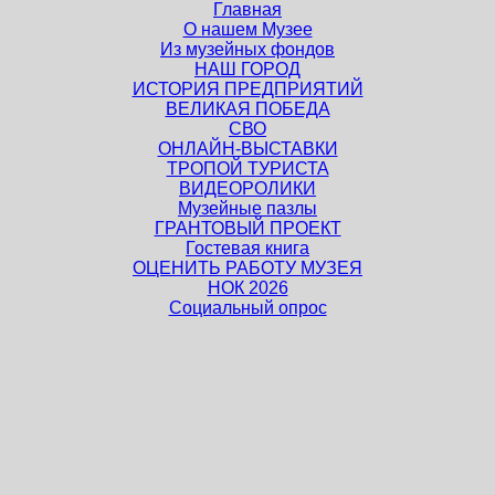
Главная
О нашем Музее
Из музейных фондов
НАШ ГОРОД
ИСТОРИЯ ПРЕДПРИЯТИЙ
ВЕЛИКАЯ ПОБЕДА
СВО
ОНЛАЙН-ВЫСТАВКИ
ТРОПОЙ ТУРИСТА
ВИДЕОРОЛИКИ
Музейные пазлы
ГРАНТОВЫЙ ПРОЕКТ
Гостевая книга
ОЦЕНИТЬ РАБОТУ МУЗЕЯ
НОК 2026
Социальный опрос