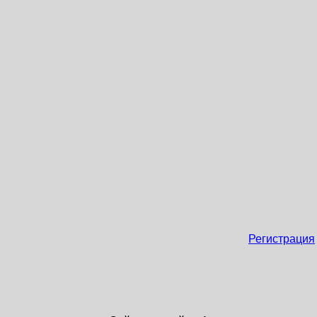
Регистрация