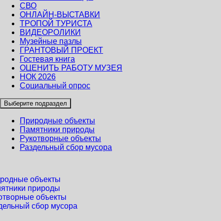
СВО
ОНЛАЙН-ВЫСТАВКИ
ТРОПОЙ ТУРИСТА
ВИДЕОРОЛИКИ
Музейные пазлы
ГРАНТОВЫЙ ПРОЕКТ
Гостевая книга
ОЦЕНИТЬ РАБОТУ МУЗЕЯ
НОК 2026
Социальный опрос
Выберите подраздел
Природные объекты
Памятники природы
Рукотворные объекты
Раздельный сбор мусора
родные объекты
ятники природы
отворные объекты
дельный сбор мусора