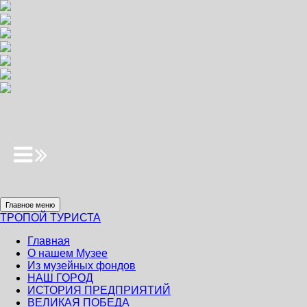
Главное меню
ТРОПОЙ ТУРИСТА
Главная
О нашем Музее
Из музейных фондов
НАШ ГОРОД
ИСТОРИЯ ПРЕДПРИЯТИЙ
ВЕЛИКАЯ ПОБЕДА