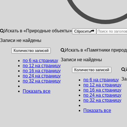
Искать в «Природные объекты»
Сбросить
Записи не найдены
Искать в «Памятники приро
Количество записей
Записи не найдены
по 6 на страницу
по 12 на страницу
Количество записей
по 16 на страницу
по 24 на страницу
За
по 6 на страницу
по 32 на страницу
по 12 на страницу
по 16 на страницу
Показать все
по 24 на страницу
по 32 на страницу
Показать все