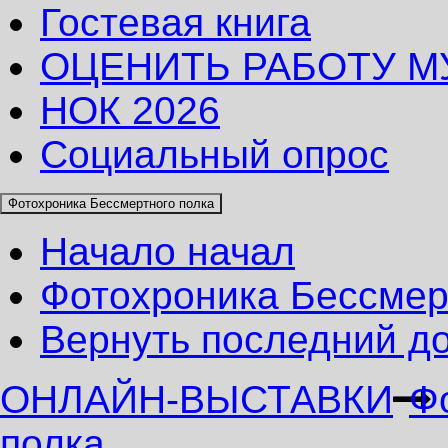
Гостевая книга
ОЦЕНИТЬ РАБОТУ М
НОК 2026
Социальный опрос
Фотохроника Бессмертного полка
Начало начал
Фотохроника Бессмер
Вернуть последний д
ОНЛАЙН-ВЫСТАВКИ
Ф
полка