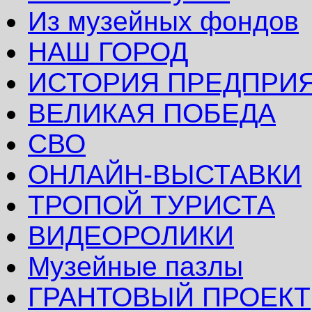
Из музейных фондов
НАШ ГОРОД
ИСТОРИЯ ПРЕДПРИ
ВЕЛИКАЯ ПОБЕДА
СВО
ОНЛАЙН-ВЫСТАВКИ
ТРОПОЙ ТУРИСТА
ВИДЕОРОЛИКИ
Музейные пазлы
ГРАНТОВЫЙ ПРОЕКТ